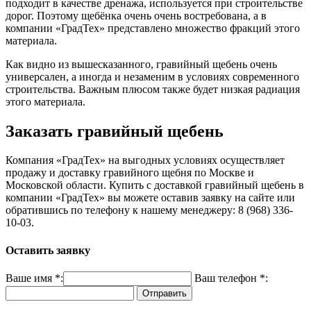
подходит в качестве дренажа, используется при строительстве
дорог. Поэтому щебёнка очень очень востребована, а в
компании «ГрадТех» представлено множество фракций этого
материала.
Как видно из вышесказанного, гравийный щебень очень
универсален, а иногда и незаменим в условиях современного
строительства. Важным плюсом также будет низкая радиация
этого материала.
Заказать гравийный щебень
Компания «ГрадТех» на выгодных условиях осуществляет
продажу и доставку гравийного щебня по Москве и
Московской области. Купить с доставкой гравийный щебень в
компании «ГрадТех» вы можете оставив заявку на сайте или
обратившись по телефону к нашему менеджеру: 8 (968) 336-
10-03.
Оставить заявку
Ваше имя *:
Ваш телефон *: