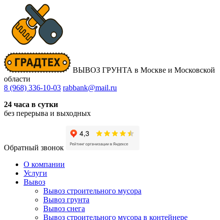
ВЫВОЗ ГРУНТА
в Москве и Московской
области
8 (968) 336-10-03
rabbank@mail.ru
24 часа в сутки
без перерыва и выходных
Обратный звонок
О компании
Услуги
Вывоз
Вывоз строительного мусора
Вывоз грунта
Вывоз снега
Вывоз строительного мусора в контейнере