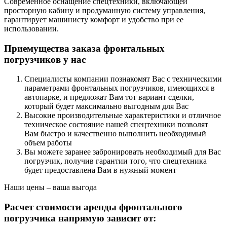
Современное оснащение спецтехники, включающей
просторную кабину и продуманную систему управления,
гарантирует машинисту комфорт и удобство при ее
использовании.
Приемущества заказа фронтальных
погрузчиков у нас
Специалисты компании познакомят Вас с техническими
параметрами фронтальных погрузчиков, имеющихся в
автопарке, и предложат Вам тот вариант сделки,
который будет максимально выгодным для Вас
Высокие производительные характеристики и отличное
техническое состояние нашей спецтехники позволят
Вам быстро и качественно выполнить необходимый
объем работы
Вы можете заранее забронировать необходимый для Вас
погрузчик, получив гарантии того, что спецтехника
будет предоставлена Вам в нужный момент
Наши цены – ваша выгода
Расчет стоимости аренды фронтального
погрузчика напрямую зависит от: