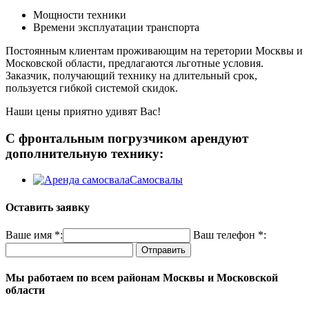
Мощности техники
Времени эксплуатации транспорта
Постоянным клиентам проживающим на теретории Москвы и
Московской области, предлагаются льготные условия.
Заказчик, получающий технику на длительный срок,
пользуется гибкой системой скидок.
Наши цены приятно удивят Вас!
С фронтальным погрузчиком арендуют
дополнительную технику:
Самосвалы
Оставить заявку
Ваше имя *:
Ваш телефон *:
Мы работаем по всем районам Москвы и Московской
области