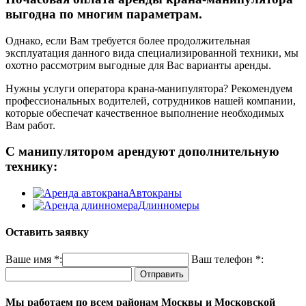
выгодна по многим параметрам.
Однако, если Вам требуется более продолжительная
эксплуатация данного вида специализированной техники, мы
охотно рассмотрим выгодные для Вас варианты аренды.
Нужны услуги оператора крана-манипулятора? Рекомендуем
профессиональных водителей, сотрудников нашей компании,
которые обеспечат качественное выполнение необходимых
Вам работ.
С манипулятором арендуют дополнительную
технику:
Автокраны
Длинномеры
Оставить заявку
Ваше имя *:
Ваш телефон *:
Мы работаем по всем районам Москвы и Московской