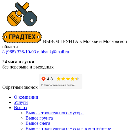
ВЫВОЗ ГРУНТА
в Москве и Московской
области
8 (968) 336-10-03
rabbank@mail.ru
24 часа в сутки
без перерыва и выходных
Обратный звонок
О компании
Услуги
Вывоз
Вывоз строительного мусора
Вывоз грунта
Вывоз снега
Вывоз строительного мусора в контейнере