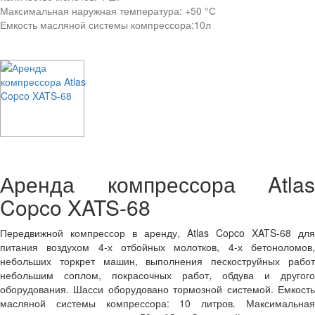
Максимальная наружная температура:
+50 °С
Емкость масляной системы компрессора:
10л
Аренда компрессора Atlas
Copco XATS-68
Передвижной компрессор в аренду, Atlas Copco XATS-68 для
питания воздухом 4-х отбойных молотков, 4-х бетоноломов,
небольших торкрет машин, выполнения пескоструйных работ
небольшим соплом, покрасочных работ, обдува и другого
оборудования. Шасси оборудовано тормозной системой. Емкость
масляной системы компрессора: 10 литров. Максимальная