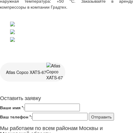
наружная температура: +50 °С. Заказывайте в аренду
компрессоры в компании Градтех.
Atlas Copco XATS-67
Оставить заявку
Ваше имя *:
Ваш телефон *:
Мы работаем по всем районам Москвы и