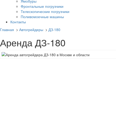
Ямобуры
Фронтальные погрузчики
Телескопические погрузчики
Поливомоечные машины
Контакты
Главная
>
Автогрейдеры
>
ДЗ-180
Аренда ДЗ-180