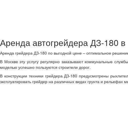
Аренда
автогрейдера ДЗ-180 в
Аренда грейдера ДЗ-180 по выгодной цене – оптимальное решение
В Москве эту услугу регулярно заказывают коммунальные службы
моделью успешно пользуются строители дорог.
В конструкции техники грейдера ДЗ-180 предусмотрены рыхлител
эксплуатировать грейдер на различных видах грунта и рельефах м