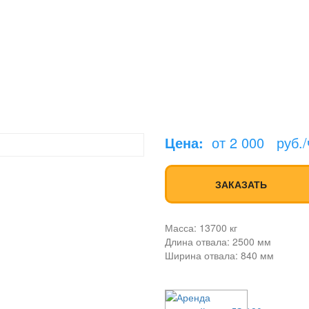
Цена:
от 2 000
руб./
ЗАКАЗАТЬ
Масса:
13700 кг
Длина отвала:
2500 мм
Ширина отвала:
840 мм